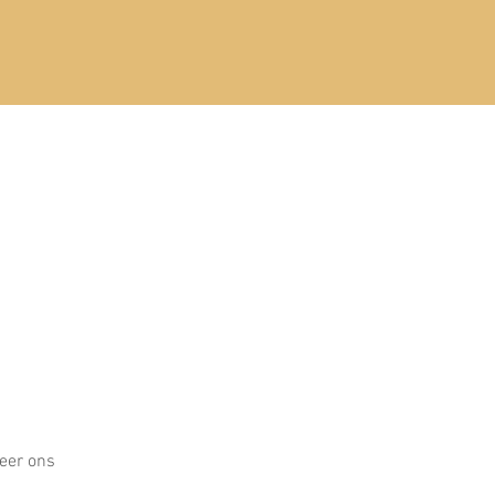
eer ons