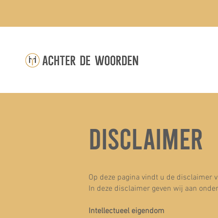
DISCLAIMER
Op deze pagina vindt u de disclaimer 
In deze disclaimer geven wij aan onde
Intellectueel eigendom